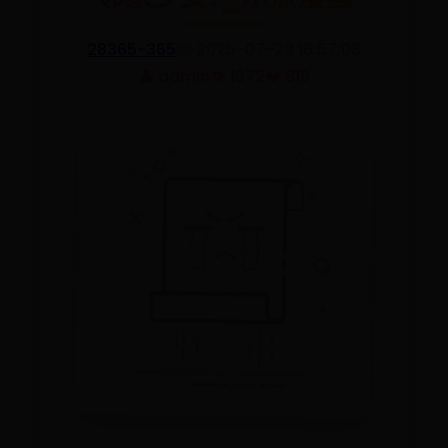
28365-365
📅 2025-07-28 16:57:03
👤 admin
👁️ 1672
❤️ 818