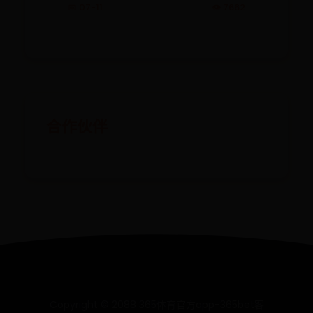
📅 07-11
👁️ 7662
合作伙伴
Copyright © 2088 365体育官方app-365bet客