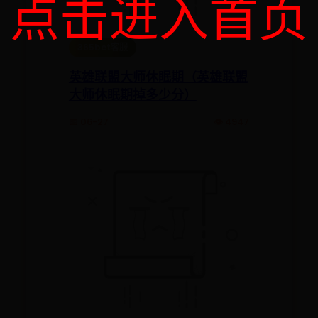
点击进入首页
365bet客服
英雄联盟大师休眠期（英雄联盟
大师休眠期掉多少分）
📅 06-27
👁️ 4947