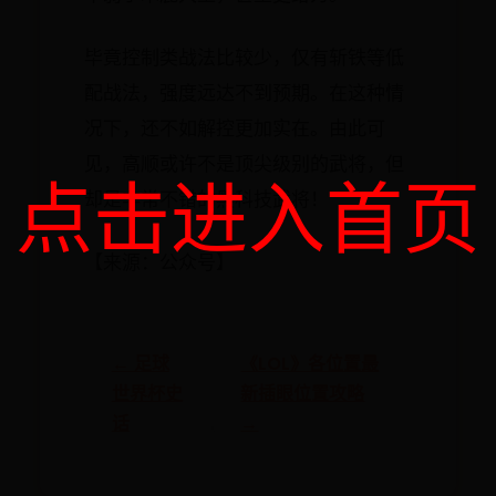
毕竟控制类战法比较少，仅有斩铁等低
配战法，强度远达不到预期。在这种情
况下，还不如解控更加实在。由此可
见，高顺或许不是顶尖级别的武将，但
点击进入首页
却是非常不错的黑科技武将！
【来源：公众号】
← 足球
《LOL》各位置最
世界杯史
新插眼位置攻略
话
→