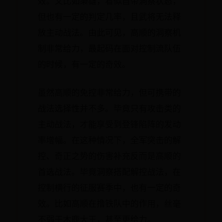
效。又比如枭雄，看似自带洞察状态，
但也有一定的判定几率，且武将无法释
放主动战法。由此可见，高顺的洞察机
制非常给力，最起码在面对控制流队伍
的时候，有一定的奇效。
虽然高顺的免控非常给力，但可携带的
战法选择性并不多。毕竟只有攻击类的
主动战法，才能享受到登锋陷阵的发动
率增幅。在这种情况下，全军突击的解
控、奇正之势的伤害补充反而是高顺的
首选战法。毕竟洞察搭配解控战法，在
控制横行的征服赛季中，也有一定的奇
效。比如高顺在撸铁队中的作用，丝毫
不弱于木鹿大王，甚至更给力。