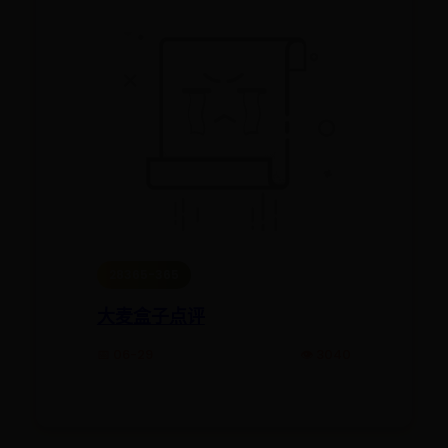
28365-365
大麦盒子点评
📅 06-29
👁️ 3040