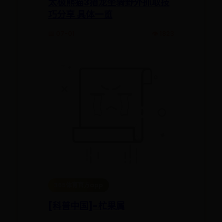
太极熊猫3猎龙坐骑野外抓取技
巧分享 具体一览
📅 07-01
👁️ 1823
365体育官方app
[科普中国]-杧果属