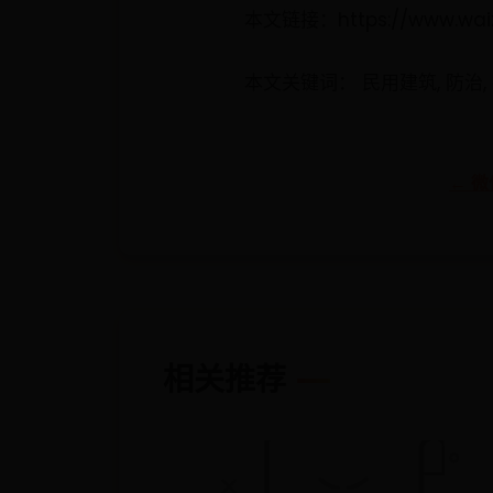
本文链接：https://www.waizi
本文关键词： 民用建筑, 防治, 技
← 
相关推荐