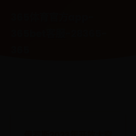
365体育官方app-
365bet客服-28365-
365
首页
365体育官方app
365bet客服
28365-365
俄罗斯2023年开放太空