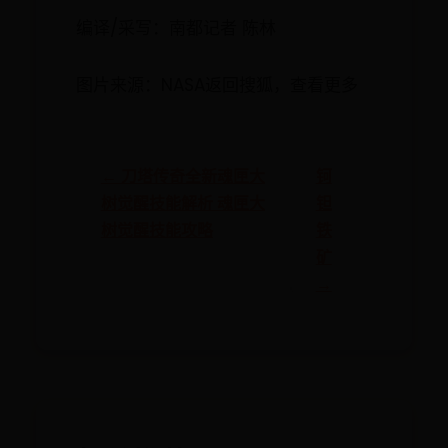
编译/采写：南都记者 陈林
图片来源：NASA返回搜狐，查看更多
← 刀塔传奇全新魂匣大
钶
树觉醒技能解析 魂匣大
钽
树觉醒技能攻略
铁
矿
→