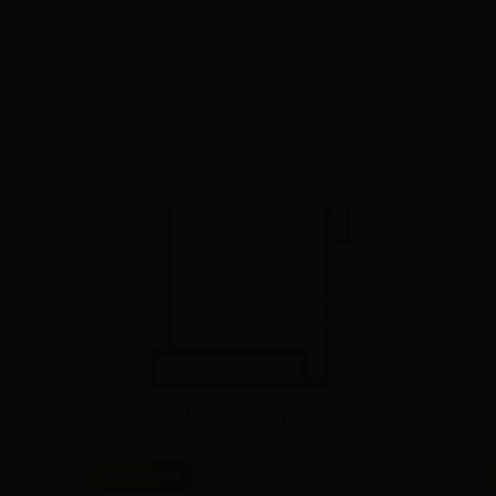
365bet客服