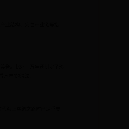
整产业结构、完善产业链等措
”美誉。此外，万年还制定了珍
看万年”的说法。
古代海上丝绸之路时已是重要