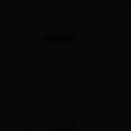
相关推荐
28365-365