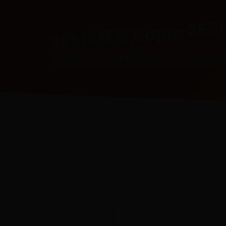
365体育官方app-365b
首页
365体育官方app
365bet客