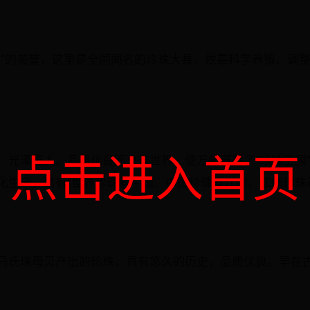
乡”的美誉，这里是全国闻名的珍珠大县，依靠科学养殖、调
点击进入首页
、光泽照人、品质优良而享誉世界，使万年赢得了“珍珠王国
化生产，素有“世界珍珠看中国、中国珍珠看江南、江南珍珠
马氏珠母贝产出的珍珠，具有悠久的历史，品质优良。早在