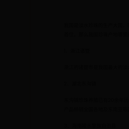
我国是淡水珍珠的生产大国，
首位。那么我国珍珠产地哪里
1、浙江诸暨
浙江的诸暨市是我国最大的淡
2、湖北东沟镇
东沟镇珍珠养殖已有20余年
产品畅销全国各地及东南亚等
3、海南陵水黎族自治县