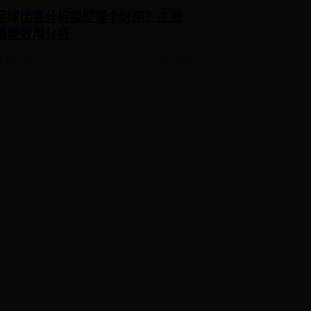
足球比赛分析模型哪个好用？主流
模型效用分析
 06-28
👁️ 7409