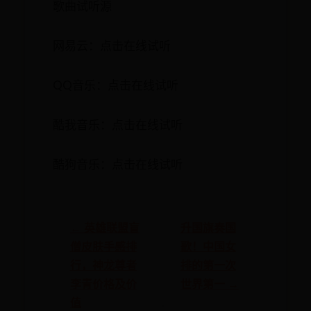
歌曲试听源
网易云：点击在线试听
QQ音乐：点击在线试听
酷我音乐：点击在线试听
酷狗音乐：点击在线试听
← 英雄联盟盲
升国旗奏国
僧皮肤手感排
歌！中国女
行，神龙尊者
排的第一次
李青价格及价
世界第一 →
值