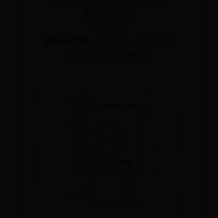
里》歌词
365bet客服
📅 2025-06-28 01:57:13
👤 admin
👁️ 9330
❤️ 620