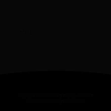
合作伙伴
Copyright © 2088 365体育官方app-365bet客
服-28365-365 All Rights Reserved.