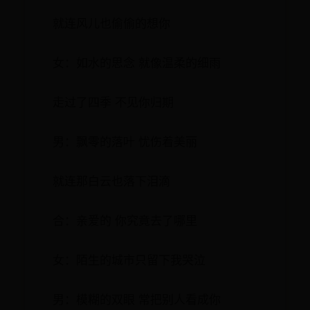
就连风儿也偷偷的想你
女：如水的思念 就像温柔的细雨
走过了四季 不见你归期
男：飘零的落叶 忧伤着美丽
就连那白云也落下泪滴
合：亲爱的 你究竟去了哪里
女：陌生的城市只留下我哭泣
男：模糊的双眼 常把别人看成你