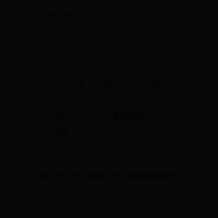
> 0X0000007E / 0X0000008E
分析：
多半是因为病毒导致蓝屏，正常查杀病
毒即可（如果正常模式不行，则建议进
入安全模式查杀病毒）。当然也可能是
内存原因，可以尝试重新插拔内存（但
内存概率不大）。
>
0x0000001A:MEMORY_MANAGEMENT
分析：