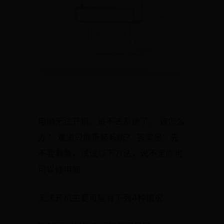
电脑无法开机、进不去系统了， 该怎么
办？ 难道只能重装系统？ 答案是：先
不要着急，试试以下方法，说不定你也
可以修电脑
无法开机主要可能有下列4种情况