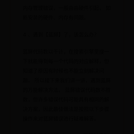
内存管理错误，一般由由硬件引起， 如
新安装的硬件、内存有问题。
4 、遇到【蓝屏】了，该怎么办？
蓝屏代码数以千计，在搜索引擎里搜一
下就能得到每一个代码的对应解释，但
知道了原因有时候也不能立刻解决问
题。 所以接下来我们讲一讲，遇到蓝屏
的万能解决方法。 蓝屏错误代码数不胜
数，但许多错误代码可能具有相同的解
决方案，因此最佳做法是按照以下步骤
操作来对蓝屏错误进行疑难解答。