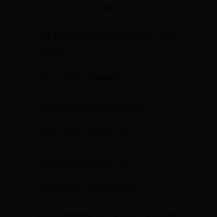
【BOOTREC /SCANOS】
用于扫描安装成功后有引导记录了的操
作系统
【BOOTREC /FIXMBR】
用于修复传统引导的mbr记录
【BOOTREC /FIXBOOT】
用于修复损坏的扇区引导
【BOOTREC /REBUILDBCD】