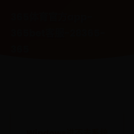
365体育官方app-
365bet客服-28365-
365
首页
365体育官方app
365bet客服
28365-365
Windows进不去系统