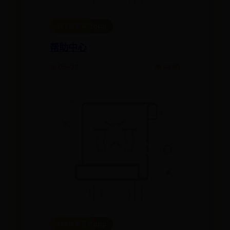
365体育官方app
帮助中心
📅 06-27
👁️ 8480
365体育官方app