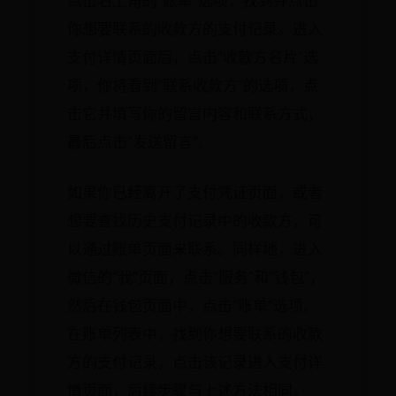
点击右上角的“账单”选项，找到并点击
你想要联系的收款方的支付记录。进入
支付详情页面后，点击“收款方名片”选
项，你将看到“联系收款方”的选项，点
击它并填写你的留言内容和联系方式，
最后点击“发送留言”。
如果你已经离开了支付凭证页面，或者
想要查找历史支付记录中的收款方，可
以通过账单页面来联系。同样地，进入
微信的“我”页面，点击“服务”和“钱包”，
然后在钱包页面中，点击“账单”选项。
在账单列表中，找到你想要联系的收款
方的支付记录，点击该记录进入支付详
情页面，后续步骤与上述方法相同。