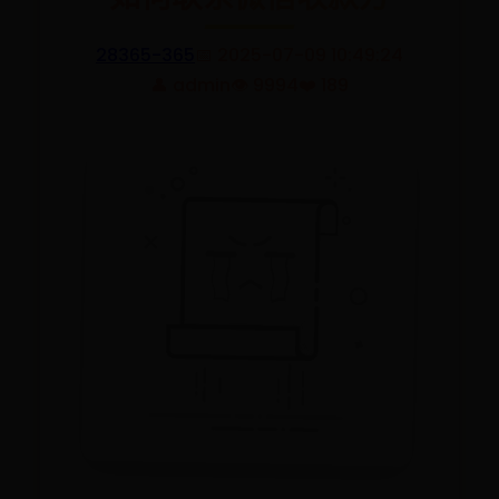
28365-365
📅 2025-07-09 10:49:24
👤 admin
👁️ 9994
❤️ 189