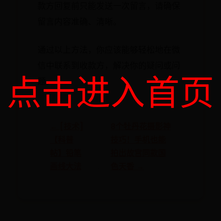
款方回复前只能发送一次留言，请确保
留言内容准确、清晰。
通过以上方法，你应该能够轻松地在微
信中联系到收款方，解决你的疑问或问
点击进入首页
题。
← [技术]
8个牡丹花摄影神
【科普
技巧！手机也能
帖】铅笔
拍出故宫同款国
画线大法
色天香 →