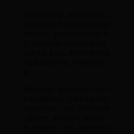
如果收款方是商家，并且他们有微信公
众号或小程序，你也可以通过这些渠道
来联系他们。进入商家的公众号或小程
序，在公众号或小程序中查找“联系我
们”或“客服”等入口，根据提示填写相关
信息或选择联系方式，与商家取得联
系。
需要注意的是，如果收款方是个人用户
且未设置联系方式，可能无法直接通过
微信联系到他们。此时，你可以尝试通
过其他途径，如社交媒体、线下门店
等，来联系他们。同时，每笔付款在收