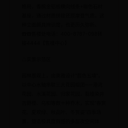
格局，香槟金铝板横向线条+咖色石材
基座，通过材质拼接还原摩登气质。这
种立面颇具辨识度，也更历久弥新。
☎☎售楼处电话：400-8787-098转
接4444【售楼中心】
△实景示范区
园林景观上，由奥雅设计“翡色五境”，
以中心水轴串联三大花园组团——港湾
花园、水溪花园、归家花园，栽植染井
吉野樱、乌桕等数十种乔木，实现“春赏
花、夏观绿、秋品叶、冬赏姿”四季场
景，塑造极具度假感的多层次空间体