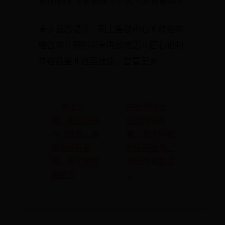
处1v1销售专业讲解〢一对一热情服务〢
★彡温馨提示：网上售楼中心〢欢迎来
电咨询〢预约可享内部优惠〢匠心钜制
恭迎品鉴〢返回搜狐，查看更多
← 率土之
中秋节10大
滨：被低估的
经典传说故
冷门武将，高
事：关于中秋
顺免控有奇
的民间故事、
效，全军解控
神话传说盘点
最给力
→