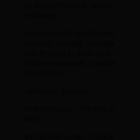
力，用“所见即所得”的诚意，呈现最有
力的品质承诺。
比如将实体样板间置于临近高架的楼栋
直面噪音源，用实测数据（如隔音玻璃
效果）替代宣传话术；景观按“翡光礼
境”理念进行四季植物配置，注重长期效
果而非即时展示。
△美学示范区，非交付标准
在完整开放的示范区，以下你都可以亲
眼看到：
建筑立面采用新海派风格，三段式经典