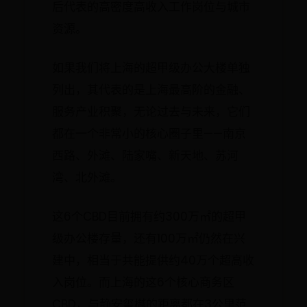
后代表的高密度高收入工作岗位与城市
资源。
如果我们将上海的超甲级办公大楼单独
列出，其代表的是上海最高阶的金融、
服务产业积聚，无论过去与未来，它们
都在一个非常小的核心圈子里——南京
西路、外滩、陆家嘴、新天地、苏河
湾、北外滩。
这6个CBD目前拥有约300万㎡的超甲
级办公楼存量，还有100万㎡仍然在兴
建中，相当于共能提供约40万个超高收
入岗位。而上海的这6个核心商务区
CBD，与静安玺樾的距离都在3公里范