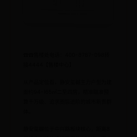
☎☎售楼处电话：400-8787-098转
接4444【售楼中心】
从产品定位看，静安玺樾主力户型为建
面约94-165㎡二至四房，精准瞄准预
算千万级、追求圈层进阶的城市新贵群
体。
静安玺樾位于中兴路板块核心，距离8