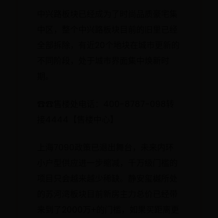
中兴路板块已经成为了时尚品质豪宅集
中区，整个中兴路板块目前的旧里已经
全部拆除，有近20个地块在城市更新的
不同阶段，处于城市界面集中焕新时
期。
☎☎售楼处电话：400-8787-098转
接4444【售楼中心】
上海7090政策已退出舞台，未来内环
小户型供应进一步缩减，千万级门槛的
项目只会越来越少稀缺。静安玺樾所处
的苏河湾板块目前新房主力总价已经带
来到了2000万+的门槛，如果买距离更