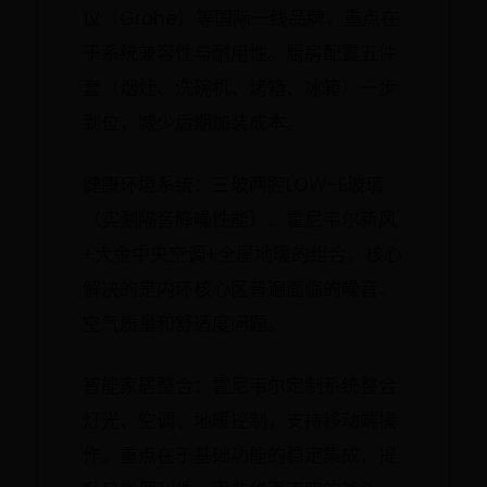
仪（Grohe）等国际一线品牌，重点在
于系统兼容性与耐用性。厨房配置五件
套（烟灶、洗碗机、烤箱、冰箱）一步
到位，减少后期加装成本。
健康环境系统：三玻两腔LOW-E玻璃
（实测隔音降噪性能）、霍尼韦尔新风
+大金中央空调+全屋地暖的组合，核心
解决的是内环核心区普遍面临的噪音、
空气质量和舒适度问题。
智能家居整合：霍尼韦尔定制系统整合
灯光、空调、地暖控制，支持移动端操
作。重点在于基础功能的稳定集成，提