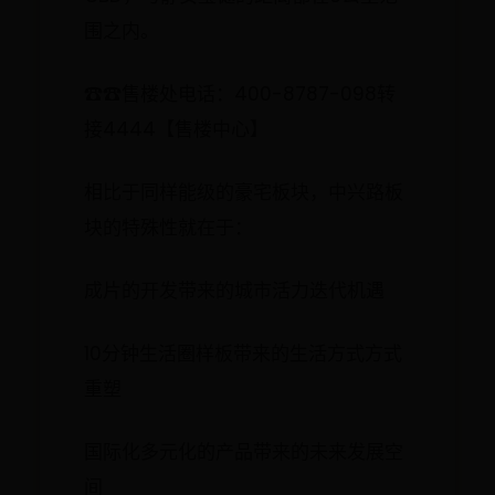
围之内。
☎☎售楼处电话：400-8787-098转
接4444【售楼中心】
相比于同样能级的豪宅板块，中兴路板
块的特殊性就在于：
成片的开发带来的城市活力迭代机遇
10分钟生活圈样板带来的生活方式方式
重塑
国际化多元化的产品带来的未来发展空
间